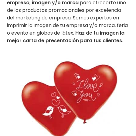
empresa, imagen y/o marca
para ofrecerte uno
de los productos promocionales por excelencia
del marketing de empresa. Somos expertos en
imprimir la imagen de tu empresa y/o marca, feria
o evento en globos de látex.
Haz de tu imagen la
mejor carta de presentación para tus clientes
.