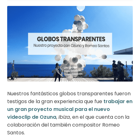
Nuestros fantásticos globos transparentes fueron
testigos de la gran experiencia que fue
trabajar en
un gran proyecto musical para el nuevo
videoclip de Ozuna
,
Ibiza
, en el que cuenta con la
colaboración del también compositor Romeo
Santos.