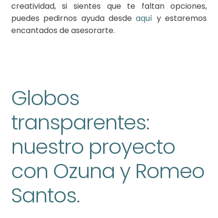
creatividad, si sientes que te faltan opciones,
puedes pedirnos ayuda desde
aquí
y estaremos
encantados de asesorarte.
Globos
transparentes:
nuestro proyecto
con Ozuna y Romeo
Santos.