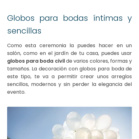
Globos para bodas íntimas y
sencillas
Como esta ceremonia la puedes hacer en un
salón, como en el jardín de tu casa, puedes usar
globos para boda civil
de varios colores, formas y
tamaños. La decoración con globos para boda de
este tipo, te va a permitir crear unos arreglos
sencillos, modernos y sin perder la elegancia del
evento.