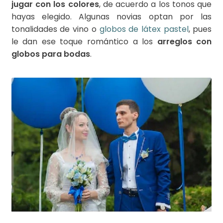
jugar con los colores
, de acuerdo a los tonos que
hayas elegido. Algunas novias optan por las
tonalidades de vino o
globos de látex pastel
, pues
le dan ese toque romántico a los
arreglos con
globos para bodas
.