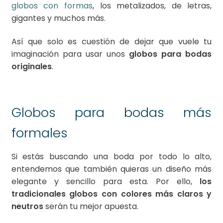
globos con formas
, los metalizados, de letras,
gigantes y muchos más.
Así que solo es cuestión de dejar que vuele tu
imaginación para usar unos
globos para bodas
originales
.
Globos para bodas más
formales
Si estás buscando una boda por todo lo alto,
entendemos que también quieras un diseño más
elegante y sencillo para esta. Por ello,
los
tradicionales globos con colores más claros y
neutros
serán tu mejor apuesta.