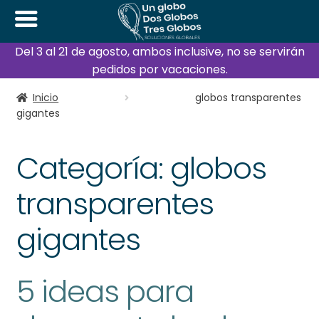
Del 3 al 21 de agosto, ambos inclusive, no se servirán
pedidos por vacaciones.
Inicio
globos transparentes
gigantes
Categoría:
globos
transparentes
gigantes
5 ideas para