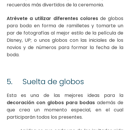
recuerdos más divertidos de la ceremonia.
Atrévete a utilizar diferentes colores
de globos
para boda en forma de ramilletes y tomarte un
par de fotografías al mejor estilo de la película de
Disney, UP; o unos globos con las iniciales de los
novios y de números para formar la fecha de la
boda.
5. Suelta de globos
Esta es una de las mejores ideas para la
decoración con globos para bodas
además de
que crea un momento especial, en el cual
participarán todos los presentes.