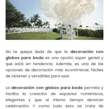
No te quepa duda de que la
decoración con
globos para boda
es una opción súper genial y
que está en tendencia. Además, es una de las
opciones de decoración más económicas, fáciles
de obtener y versátiles para usar.
La
decoración con globos para boda
permite y
facilita la creación de espacios románticos,
elegantes y que al mismo tiempo denotan
celebración. Y como todo esto se trata de