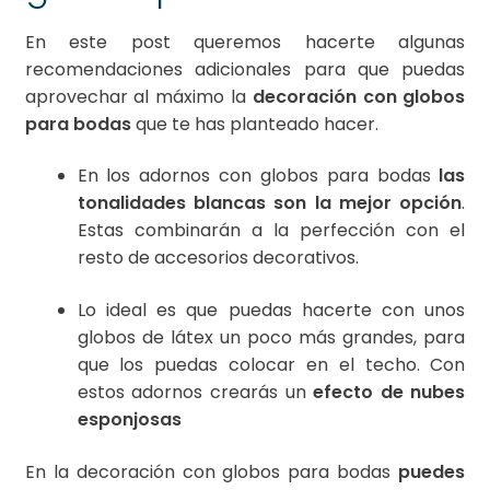
En este post queremos hacerte algunas
recomendaciones adicionales para que puedas
aprovechar al máximo la
decoración con globos
para bodas
que te has planteado hacer.
En los adornos con globos para bodas
las
tonalidades blancas son la mejor opción
.
Estas combinarán a la perfección con el
resto de accesorios decorativos.
Lo ideal es que puedas hacerte con unos
globos de látex un poco más grandes, para
que los puedas colocar en el techo. Con
estos adornos crearás un
efecto de nubes
esponjosas
En la decoración con globos para bodas
puedes