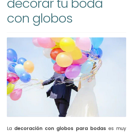
decorar tu boda
con globos
La
decoración con globos para bodas
es muy