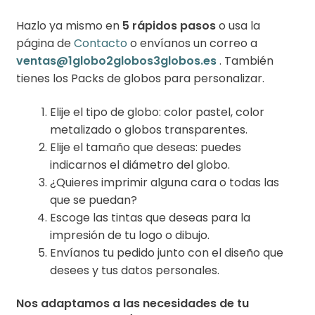
Hazlo ya mismo en
5 rápidos pasos
o usa la
página de
Contacto
o envíanos un correo a
ventas@1globo2globos3globos.es
. También
tienes los Packs de globos para personalizar.
Elije el tipo de globo: color pastel, color
metalizado o globos transparentes.
Elije el tamaño que deseas: puedes
indicarnos el diámetro del globo.
¿Quieres imprimir alguna cara o todas las
que se puedan?
Escoge las tintas que deseas para la
impresión de tu logo o dibujo.
Envíanos tu pedido junto con el diseño que
desees y tus datos personales.
Nos adaptamos a las necesidades de tu