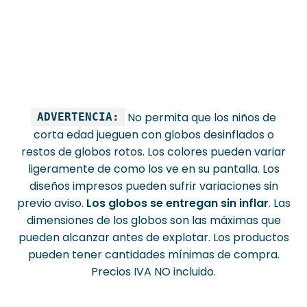
No permita que los niños de
ADVERTENCIA:
corta edad jueguen con globos desinflados o
restos de globos rotos. Los colores pueden variar
ligeramente de como los ve en su pantalla. Los
diseños impresos pueden sufrir variaciones sin
previo aviso.
Los globos se entregan sin inflar
. Las
dimensiones de los globos son las máximas que
pueden alcanzar antes de explotar. Los productos
pueden tener cantidades mínimas de compra.
Precios IVA NO incluido.