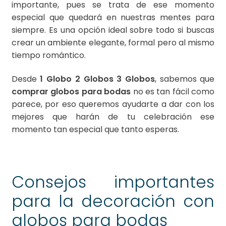
importante, pues se trata de ese momento
especial que quedará en nuestras mentes para
siempre. Es una opción ideal sobre todo si buscas
crear un ambiente elegante, formal pero al mismo
tiempo romántico.
Desde
1 Globo 2 Globos 3 Globos
, sabemos que
comprar globos para bodas
no es tan fácil como
parece, por eso queremos ayudarte a dar con los
mejores que harán de tu celebración ese
momento tan especial que tanto esperas.
Consejos importantes
para la decoración con
globos para bodas