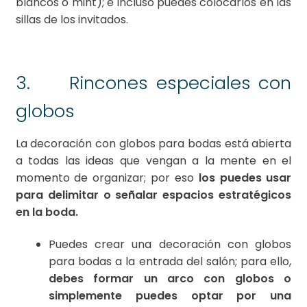
blancos o mint); e incluso puedes colocarlos en las
sillas de los invitados.
3. Rincones especiales con
globos
La decoración con globos para bodas está abierta
a todas las ideas que vengan a la mente en el
momento de organizar; por eso
los puedes usar
para delimitar o señalar espacios estratégicos
en la boda.
Puedes crear una decoración con globos
para bodas a la entrada del salón; para ello,
debes formar un arco con globos o
simplemente puedes optar por una