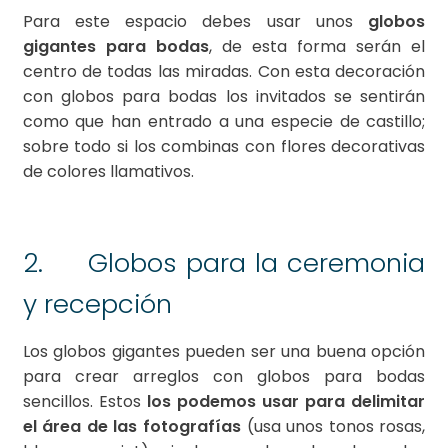
Para este espacio debes usar unos
globos
gigantes para bodas
, de esta forma serán el
centro de todas las miradas. Con esta decoración
con globos para bodas los invitados se sentirán
como que han entrado a una especie de castillo;
sobre todo si los combinas con flores decorativas
de colores llamativos.
2. Globos para la ceremonia
y recepción
Los globos gigantes pueden ser una buena opción
para crear arreglos con globos para bodas
sencillos. Estos
los podemos usar para delimitar
el área de las fotografías
(usa unos tonos rosas,