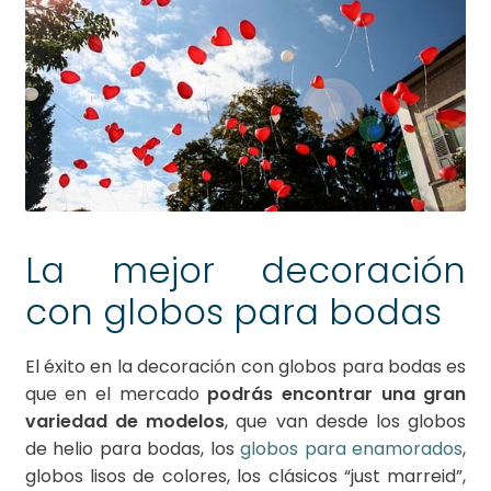
La mejor decoración
con globos para bodas
El éxito en la decoración con globos para bodas es
que en el mercado
podrás encontrar una gran
variedad de modelos
, que van desde los globos
de helio para bodas, los
globos para enamorados
,
globos lisos de colores, los clásicos “just marreid”,