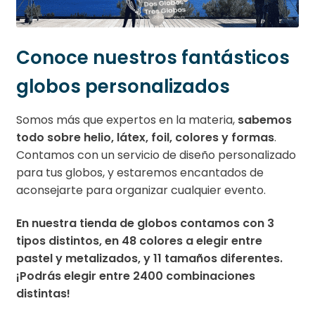
Conoce nuestros fantásticos
globos personalizados
Somos más que expertos en la materia,
sabemos
todo sobre helio, látex, foil, colores y formas
.
Contamos con un servicio de diseño personalizado
para tus globos, y estaremos encantados de
aconsejarte para organizar cualquier evento.
En nuestra tienda de globos contamos con 3
tipos distintos, en 48 colores a elegir entre
pastel y metalizados, y 11 tamaños diferentes.
¡Podrás elegir entre 2400 combinaciones
distintas!