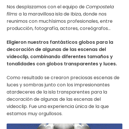
Nos desplazamos con el equipo de
Compostela
films
a la maravillosa isla de Ibiza, donde nos
reunimos con muchísimos profesionales, entre
producción, fotografía, actores, coreógrafos…
Eligieron nuestros fantásticos globos para la
decoración de algunas de las escenas del
videoclip
,
combinando diferentes tamaños y
tonalidades con globos transparentes y luces.
Como resultado se crearon preciosas escenas de
luces y sombras junto con los impresionantes
atardeceres de la isla transparentes para la
decoración de algunas de las escenas del
videoclip. Fue una experiencia única de la que
estamos muy orgullosos.