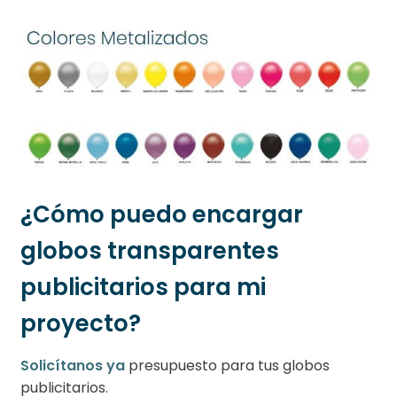
¿Cómo puedo encargar
globos transparentes
publicitarios para mi
proyecto?
Solicítanos ya
presupuesto para tus globos
publicitarios.