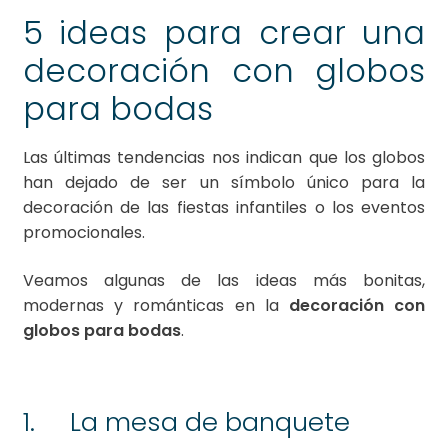
5 ideas para crear una
decoración con globos
para bodas
Las últimas tendencias nos indican que los globos
han dejado de ser un símbolo único para la
decoración de las fiestas infantiles o los eventos
promocionales.
Veamos algunas de las ideas más bonitas,
modernas y románticas en la
decoración con
globos para bodas
.
1. La mesa de banquete