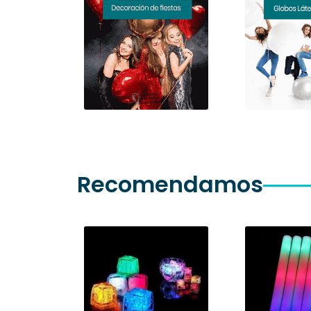
Recomendamos