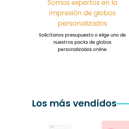
Somos expertos en la
producto
impresión de globos
personalizados
Solicítanos presupuesto o elige uno de
nuestros packs de globos
personalizados online.
Los más vendidos