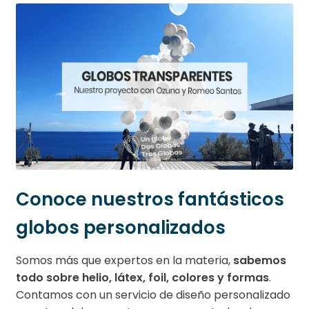
Conoce nuestros fantásticos
globos personalizados
Somos más que expertos en la materia,
sabemos
todo sobre helio, látex, foil, colores y formas
.
Contamos con un servicio de diseño personalizado