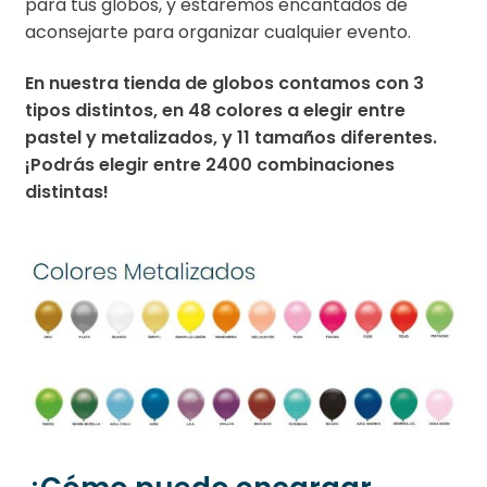
para tus globos, y estaremos encantados de
aconsejarte para organizar cualquier evento.
En nuestra tienda de globos contamos con 3
tipos distintos, en 48 colores a elegir entre
pastel y metalizados, y 11 tamaños diferentes.
¡Podrás elegir entre 2400 combinaciones
distintas!