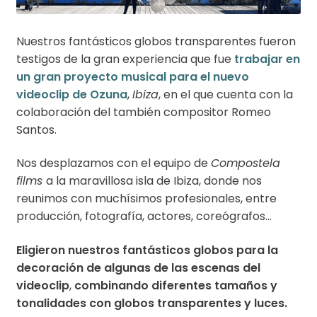
Nuestros fantásticos globos transparentes fueron
testigos de la gran experiencia que fue
trabajar en
un gran proyecto musical para el nuevo
videoclip de Ozuna
,
Ibiza
, en el que cuenta con la
colaboración del también compositor Romeo
Santos.
Nos desplazamos con el equipo de
Compostela
films
a la maravillosa isla de Ibiza, donde nos
reunimos con muchísimos profesionales, entre
producción, fotografía, actores, coreógrafos…
Eligieron nuestros fantásticos globos para la
decoración de algunas de las escenas del
videoclip
,
combinando diferentes tamaños y
tonalidades con globos transparentes y luces.