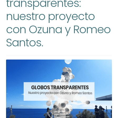
transparentes:
nuestro proyecto
con Ozuna y Romeo
Santos.