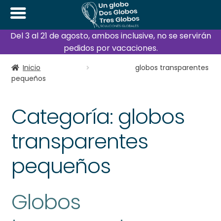
Del 3 al 21 de agosto, ambos inclusive, no se servirán
pedidos por vacaciones.
Inicio
globos transparentes
pequeños
Categoría:
globos
transparentes
pequeños
Globos