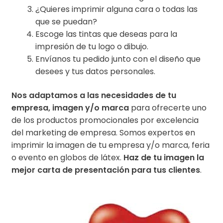
¿Quieres imprimir alguna cara o todas las
que se puedan?
Escoge las tintas que deseas para la
impresión de tu logo o dibujo.
Envíanos tu pedido junto con el diseño que
desees y tus datos personales.
Nos adaptamos a las necesidades de tu
empresa, imagen y/o marca
para ofrecerte uno
de los productos promocionales por excelencia
del marketing de empresa. Somos expertos en
imprimir la imagen de tu empresa y/o marca, feria
o evento en globos de látex.
Haz de tu imagen la
mejor carta de presentación para tus clientes
.