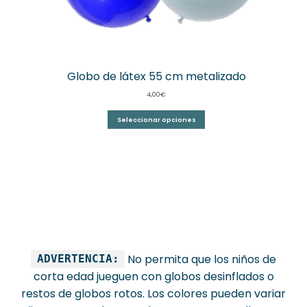
Globo de látex 55 cm metalizado
4,00
€
Seleccionar opciones
No permita que los niños de
ADVERTENCIA:
corta edad jueguen con globos desinflados o
restos de globos rotos. Los colores pueden variar