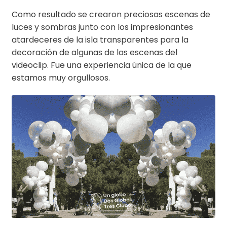
Como resultado se crearon preciosas escenas de
luces y sombras junto con los impresionantes
atardeceres de la isla transparentes para la
decoración de algunas de las escenas del
videoclip. Fue una experiencia única de la que
estamos muy orgullosos.