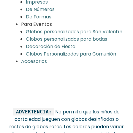
Impresos
De Números
De Formas
Para Eventos
Globos personalizados para San Valentín
Globos personalizados para bodas
Decoración de Fiesta
Globos Personalizados para Comunión
Accesorios
No permita que los niños de
ADVERTENCIA:
corta edad jueguen con globos desinflados o
restos de globos rotos. Los colores pueden variar