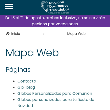
Del 3 al 21 de agosto, ambos inclusive, no se servirán
pedidos por vacaciones.
Inicio
Mapa Web
Mapa Web
Páginas
Contacto
Glo-blog
Globos Personalizados para Comunión
Globos personalizados para tu fiesta de
Navidad