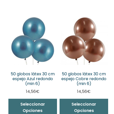
50 globos látex 30 cm
50 globos látex 30 cm
espejo Azul redondo
espejo Cobre redondo
(min 6)
(min 6)
14,56
€
14,56
€
Seleccionar
Seleccionar
Opciones
Opciones