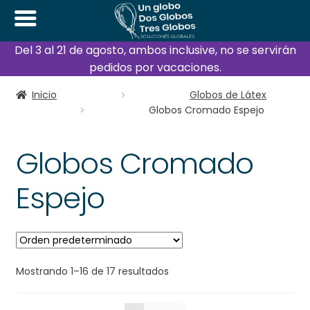
Del 3 al 21 de agosto, ambos inclusive, no se servirán
pedidos por vacaciones.
Inicio
Globos de Látex
Globos Cromado Espejo
Globos Cromado
Espejo
Mostrando 1–16 de 17 resultados