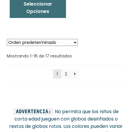
Seleccionar
Opciones
Mostrando 1–16 de 17 resultados
1
2
No permita que los niños de
ADVERTENCIA:
corta edad jueguen con globos desinflados o
restos de globos rotos. Los colores pueden variar