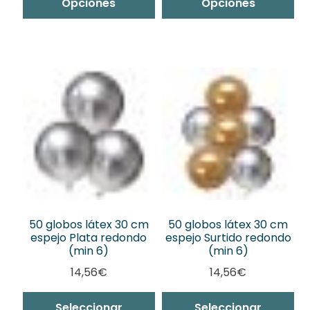
Opciones
Opciones
50 globos látex 30 cm
50 globos látex 30 cm
espejo Plata redondo
espejo Surtido redondo
(min 6)
(min 6)
14,56
€
14,56
€
Seleccionar
Seleccionar