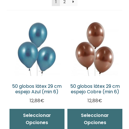
1
2
50 globos látex 29 cm
50 globos látex 29 cm
espejo Azul (min 6)
espejo Cobre (min 6)
12,88
€
12,88
€
Seleccionar
Seleccionar
Opciones
Opciones