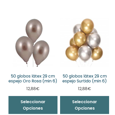
50 globos látex 29 cm
50 globos látex 29 cm
espejo Oro Rosa (min 6)
espejo Surtido (min 6)
12,88
€
12,88
€
Seleccionar
Seleccionar
Opciones
Opciones