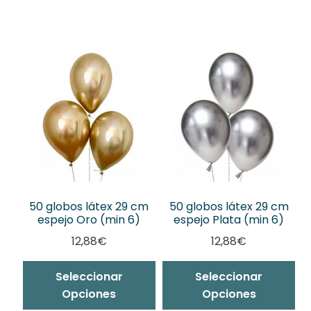
50 globos látex 29 cm
50 globos látex 29 cm
espejo Oro (min 6)
espejo Plata (min 6)
12,88
€
12,88
€
Seleccionar
Seleccionar
Opciones
Opciones