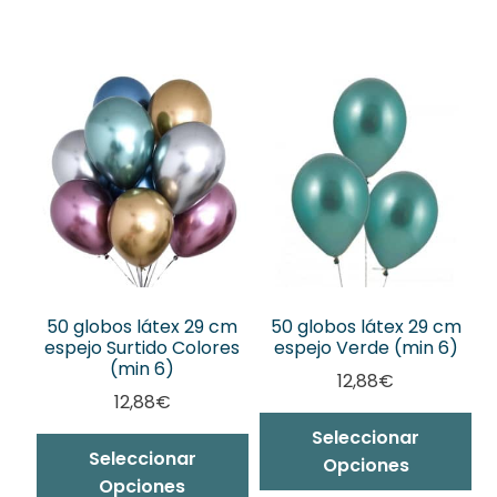
50 globos látex 29 cm
50 globos látex 29 cm
espejo Surtido Colores
espejo Verde (min 6)
(min 6)
12,88
€
12,88
€
Seleccionar
Seleccionar
Opciones
Opciones