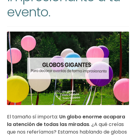
evento.
El tamaño sí importa:
Un globo enorme acapara
la atención de todas las miradas
. ¿A qué creías
que nos referíamos? Estamos hablando de globos