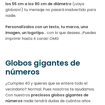
los 55 cm a los 90 cm de diámetro
(¡vaya
globazo!) tu mensaje no pasará inadvertido para
nadie.
Personalízalos con un texto, tu marca, una
imagen, un logotipo
… con lo que desees. ¡Puedes
imprimir hasta 4 caras! OMG
Globos gigantes de
números
¿Cumples 40 y quieres que se entere todo el
vecindario? Normal. Pues nosotros te ayudamos.
Con nuestros
preciosos globos gigantes de
números
nadie tendrá dudas de cuántos años