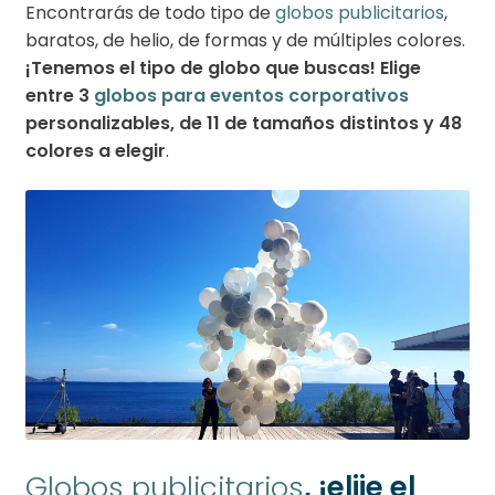
Encontrarás de todo tipo de
globos publicitarios
,
baratos, de helio, de formas y de múltiples colores.
¡Tenemos el tipo de globo que buscas! Elige
entre 3
globos para eventos corporativos
personalizables, de 11 de tamaños distintos y 48
colores a elegir
.
Globos publicitarios
, ¡elije el