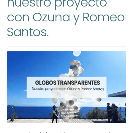
nuestro proyecto
con Ozuna y Romeo
Santos.