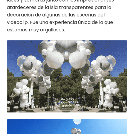
atardeceres de la isla transparentes para la
decoración de algunas de las escenas del
videoclip. Fue una experiencia única de la que
estamos muy orgullosos.