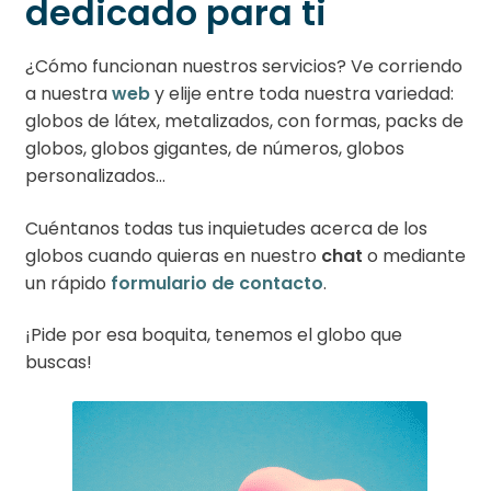
dedicado para ti
¿Cómo funcionan nuestros servicios? Ve corriendo
a nuestra
web
y elije entre toda nuestra variedad:
globos de látex, metalizados, con formas, packs de
globos, globos gigantes, de números, globos
personalizados…
Cuéntanos todas tus inquietudes acerca de los
globos cuando quieras en nuestro
chat
o mediante
un rápido
formulario de contacto
.
¡Pide por esa boquita, tenemos el globo que
buscas!