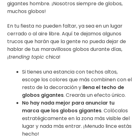
gigantes hombre. ¡Nosotros siempre de globos,
muchos globos!
En tu fiesta no pueden faltar, ya sea en un lugar
cerrado o al aire libre. Aquí te dejamos algunos
trucos que harán que la gente no pueda dejar de
hablar de tus maravillosos globos durante días,
¡
trending topic
chica!
Si tienes una estancia con techos altos,
escoge los colores que más combinen con el
resto de la decoración y
llena el techo de
globos gigantes
. Crearás un efecto único.
No hay nada mejor para anunciar tu
marca
que los globos gigantes
. Colócalos
estratégicamente en la zona más visible del
lugar y nada más entrar. ¡Menudo lince estás
hecho!