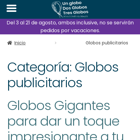
Del 3 al 21 de agosto, ambos inclusive, no se servirán
pedidos por vacaciones.
Inicio
Globos publicitarios
Categoría:
Globos
publicitarios
Globos Gigantes
para dar un toque
impresionante a tu