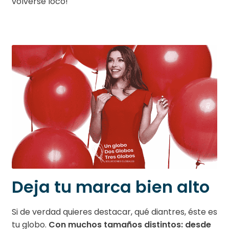
volverse loco!
Deja tu marca bien alto
Si de verdad quieres destacar, qué diantres, éste es
tu globo.
Con muchos tamaños distintos: desde