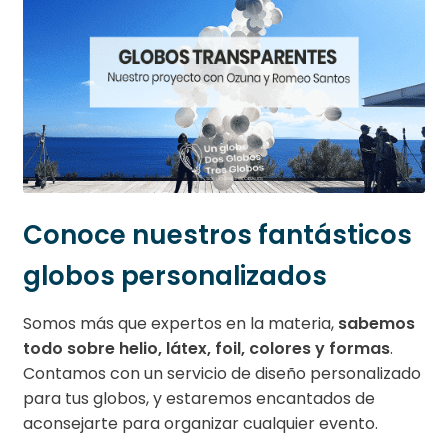
Conoce nuestros fantásticos
globos personalizados
Somos más que expertos en la materia,
sabemos
todo sobre helio, látex, foil, colores y formas
.
Contamos con un servicio de diseño personalizado
para tus globos, y estaremos encantados de
aconsejarte para organizar cualquier evento.