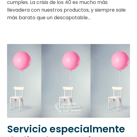
cumples. La crisis de los 40 es mucho más
llevadera con nuestros productos, y siempre sale
más barato que un descapotable…
Servicio especialmente