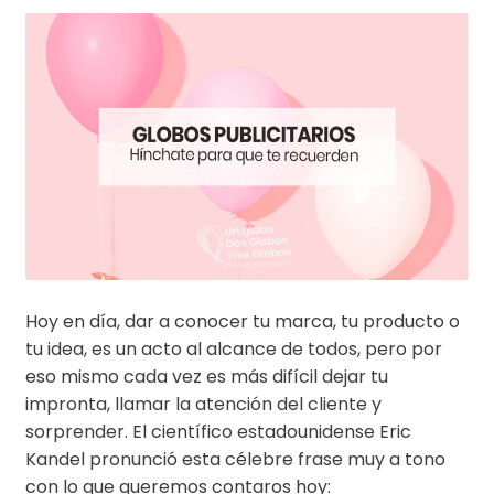
Hoy en día, dar a conocer tu marca, tu producto o
tu idea, es un acto al alcance de todos, pero por
eso mismo cada vez es más difícil dejar tu
impronta, llamar la atención del cliente y
sorprender. El científico estadounidense Eric
Kandel pronunció esta célebre frase muy a tono
con lo que queremos contaros hoy: