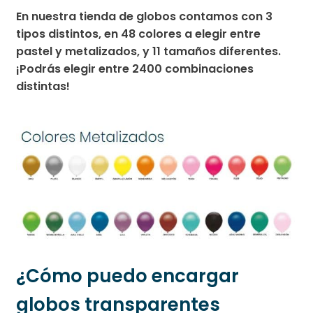
En nuestra tienda de globos contamos con 3
tipos distintos, en 48 colores a elegir entre
pastel y metalizados, y 11 tamaños diferentes.
¡Podrás elegir entre 2400 combinaciones
distintas!
¿Cómo puedo encargar
globos transparentes