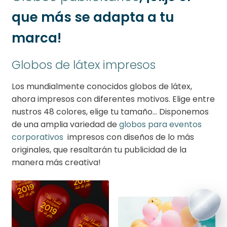
que más se adapta a tu
marca!
Globos de látex impresos
Los mundialmente conocidos globos de látex,
ahora impresos con diferentes motivos. Elige entre
nustros 48 colores, elige tu tamaño… Disponemos
de una amplia variedad de
globos para eventos
corporativos
impresos con diseños de lo más
originales, que resaltarán tu publicidad de la
manera más creativa!