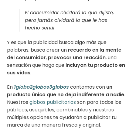
El consumidor olvidará lo que dijiste,
pero jamás olvidará lo que le has
hecho sentir
Y es que la publicidad busca algo más que
palabras, busca crear un
recuerdo en la mente
del consumidor
,
provocar una reacción
, una
sensación que haga que
incluyan tu producto en
sus vidas
.
En
1globo2globos3globos
contamos con
un
producto único que no deja indiferente a nadie
.
Nuestros
globos publicitarios
son para todos los
públicos, asequibles, combinables y nuestras
múltiples opciones te ayudarán a publicitar tu
marca de una manera fresca y original.