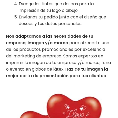
Escoge las tintas que deseas para la
impresión de tu logo o dibujo.
Envíanos tu pedido junto con el diseño que
desees y tus datos personales.
Nos adaptamos a las necesidades de tu
empresa, imagen y/o marca
para ofrecerte uno
de los productos promocionales por excelencia
del marketing de empresa. Somos expertos en
imprimir la imagen de tu empresa y/o marca, feria
o evento en globos de látex.
Haz de tu imagen la
mejor carta de presentación para tus clientes
.