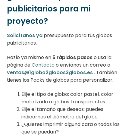
publicitarios para mi
proyecto?
Solicítanos ya
presupuesto para tus globos
publicitarios.
Hazlo ya mismo en
5 rápidos pasos
o usa la
página de
Contacto
o envíanos un correo a
ventas@1globo2globos3globos.es
. También
tienes los Packs de globos para personalizar.
Elije el tipo de globo: color pastel, color
metalizado o globos transparentes.
Elije el tamaño que deseas: puedes
indicarnos el diámetro del globo.
¿Quieres imprimir alguna cara o todas las
que se puedan?