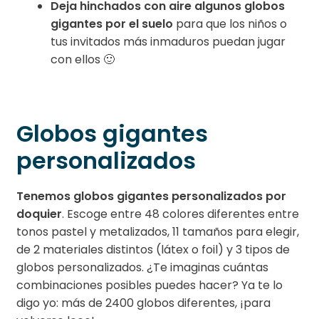
Deja hinchados con aire algunos globos
gigantes por el suelo
para que los niños o
tus invitados más inmaduros puedan jugar
con ellos 🙂
Globos gigantes
personalizados
Tenemos globos gigantes personalizados por
doquier
. Escoge entre 48 colores diferentes entre
tonos pastel y metalizados, 11 tamaños para elegir,
de 2 materiales distintos (látex o foil) y 3 tipos de
globos personalizados. ¿Te imaginas cuántas
combinaciones posibles puedes hacer? Ya te lo
digo yo: más de 2400 globos diferentes, ¡para