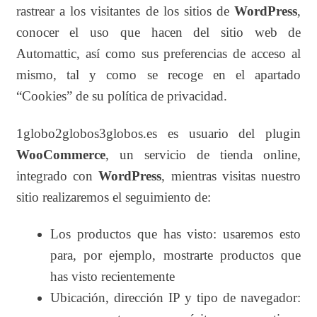
rastrear a los visitantes de los sitios de
WordPress
,
conocer el uso que hacen del sitio web de
Automattic, así como sus preferencias de acceso al
mismo, tal y como se recoge en el apartado
“Cookies” de su política de privacidad.
1globo2globos3globos.es es usuario del plugin
WooCommerce
, un servicio de tienda online,
integrado con
WordPress
, mientras visitas nuestro
sitio realizaremos el seguimiento de:
Los productos que has visto: usaremos esto
para, por ejemplo, mostrarte productos que
has visto recientemente
Ubicación, dirección IP y tipo de navegador: