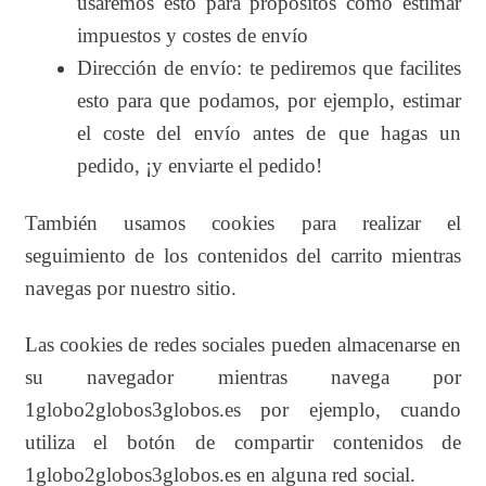
usaremos esto para propósitos como estimar
impuestos y costes de envío
Dirección de envío: te pediremos que facilites
esto para que podamos, por ejemplo, estimar
el coste del envío antes de que hagas un
pedido, ¡y enviarte el pedido!
También usamos cookies para realizar el
seguimiento de los contenidos del carrito mientras
navegas por nuestro sitio.
Las cookies de redes sociales pueden almacenarse en
su navegador mientras navega por
1globo2globos3globos.es por ejemplo, cuando
utiliza el botón de compartir contenidos de
1globo2globos3globos.es en alguna red social.