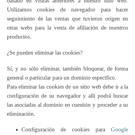
basado en visitas anteriores a nuestro sitio web.
Utilizamos cookies de navegador para hacer
seguimiento de las ventas que tuvieron origen en
otras webs para la venta de afiliación de nuestros
productos.
¿Se pueden eliminar las cookies?
Sí, y no sólo eliminar, también bloquear, de forma
general o particular para un dominio específico.
Para eliminar las cookies de un sitio web debe ir a la
configuración de su navegador y allí podrá buscar
las asociadas al dominio en cuestión y proceder a su
eliminación.
Configuración de cookies para
Google