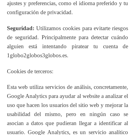
ajustes y preferencias, como el idioma preferido y tu
configuración de privacidad.
Seguridad:
Utilizamos cookies para evitarte riesgos
de seguridad. Principalmente para detectar cuándo
alguien está intentando piratear tu cuenta de
1globo2globos3globos.es.
Cookies de terceros:
Esta web utiliza servicios de análisis, concretamente,
Google Analytics para ayudar al website a analizar el
uso que hacen los usuarios del sitio web y mejorar la
usabilidad del mismo, pero en ningún caso se
asocian a datos que pudieran llegar a identificar al
usuario. Google Analytics, es un servicio analítico