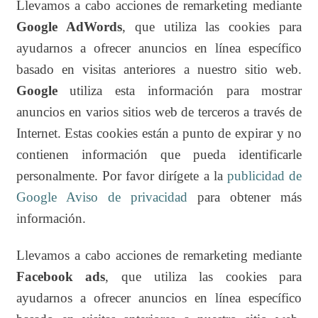
Llevamos a cabo acciones de remarketing mediante
Google AdWords
, que utiliza las cookies para
ayudarnos a ofrecer anuncios en línea específico
basado en visitas anteriores a nuestro sitio web.
Google
utiliza esta información para mostrar
anuncios en varios sitios web de terceros a través de
Internet. Estas cookies están a punto de expirar y no
contienen información que pueda identificarle
personalmente. Por favor dirígete a la
publicidad de
Google Aviso de privacidad
para obtener más
información.
Llevamos a cabo acciones de remarketing mediante
Facebook ads
, que utiliza las cookies para
ayudarnos a ofrecer anuncios en línea específico