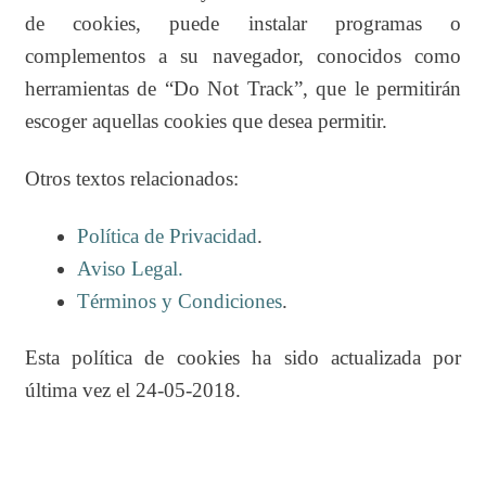
de cookies, puede instalar programas o
complementos a su navegador, conocidos como
herramientas de “Do Not Track”, que le permitirán
escoger aquellas cookies que desea permitir.
Otros textos relacionados:
Política de Privacidad
.
Aviso Legal.
Términos y Condiciones
.
Esta política de cookies ha sido actualizada por
última vez el 24-05-2018.