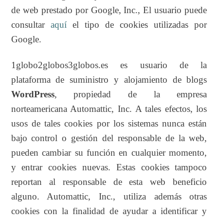
de web prestado por Google, Inc., El usuario puede
consultar
aquí
el tipo de cookies utilizadas por
Google.
1globo2globos3globos.es es usuario de la
plataforma de suministro y alojamiento de blogs
WordPress
, propiedad de la empresa
norteamericana Automattic, Inc. A tales efectos, los
usos de tales cookies por los sistemas nunca están
bajo control o gestión del responsable de la web,
pueden cambiar su función en cualquier momento,
y entrar cookies nuevas. Estas cookies tampoco
reportan al responsable de esta web beneficio
alguno. Automattic, Inc., utiliza además otras
cookies con la finalidad de ayudar a identificar y