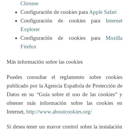
Chrome
Configuración de cookies para
Apple Safari
Configuración de cookies para
Internet
Explorer
Configuración de cookies para
Mozilla
Firefox
Más información sobre las cookies
Puedes consultar el reglamento sobre cookies
publicado por la Agencia Española de Protección de
Datos en su “Guía sobre el uso de las cookies” y
obtener más información sobre las cookies en
Internet,
http://www.aboutcookies.org/
Si desea tener un mayor control sobre la instalación