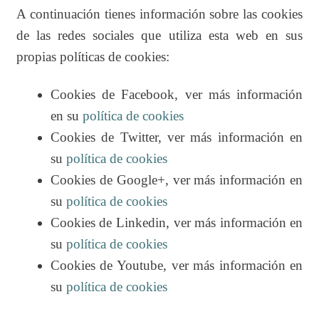
A continuación tienes información sobre las cookies
de las redes sociales que utiliza esta web en sus
propias políticas de cookies:
Cookies de Facebook, ver más información
en su
política de cookies
Cookies de Twitter, ver más información en
su
política de cookies
Cookies de Google+, ver más información en
su
política de cookies
Cookies de Linkedin, ver más información en
su
política de cookies
Cookies de Youtube, ver más información en
su
política de cookies