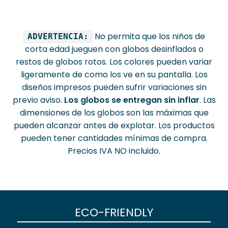
No permita que los niños de
ADVERTENCIA:
corta edad jueguen con globos desinflados o
restos de globos rotos. Los colores pueden variar
ligeramente de como los ve en su pantalla. Los
diseños impresos pueden sufrir variaciones sin
previo aviso.
Los globos se entregan sin inflar
. Las
dimensiones de los globos son las máximas que
pueden alcanzar antes de explotar. Los productos
pueden tener cantidades mínimas de compra.
Precios IVA NO incluido.
ECO-FRIENDLY