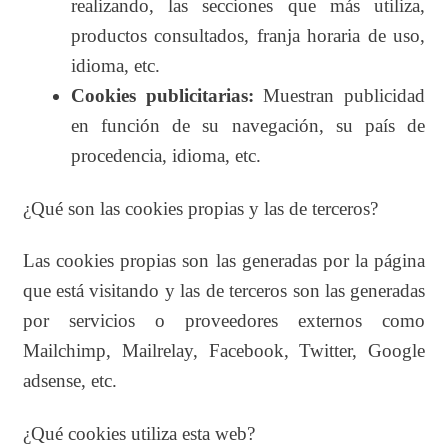
realizando, las secciones que más utiliza,
productos consultados, franja horaria de uso,
idioma, etc.
Cookies publicitarias:
Muestran publicidad
en función de su navegación, su país de
procedencia, idioma, etc.
¿Qué son las cookies propias y las de terceros?
Las cookies propias son las generadas por la página
que está visitando y las de terceros son las generadas
por servicios o proveedores externos como
Mailchimp, Mailrelay, Facebook, Twitter, Google
adsense, etc.
¿Qué cookies utiliza esta web?