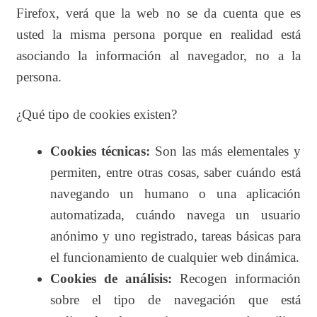
Firefox, verá que la web no se da cuenta que es
usted la misma persona porque en realidad está
asociando la información al navegador, no a la
persona.
¿Qué tipo de cookies existen?
Cookies técnicas:
Son las más elementales y
permiten, entre otras cosas, saber cuándo está
navegando un humano o una aplicación
automatizada, cuándo navega un usuario
anónimo y uno registrado, tareas básicas para
el funcionamiento de cualquier web dinámica.
Cookies de análisis:
Recogen información
sobre el tipo de navegación que está