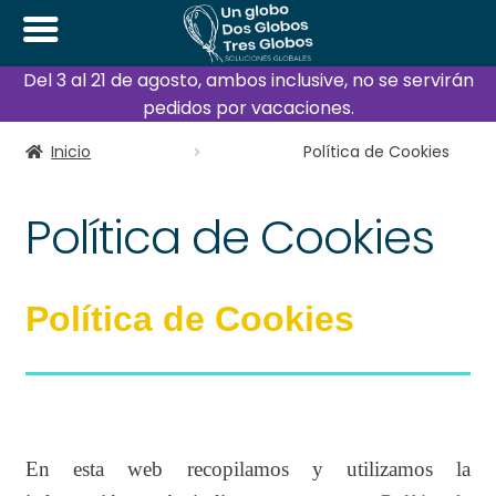
Del 3 al 21 de agosto, ambos inclusive, no se servirán
pedidos por vacaciones.
Inicio
Política de Cookies
Política de Cookies
Política de Cookies
En esta web recopilamos y utilizamos la