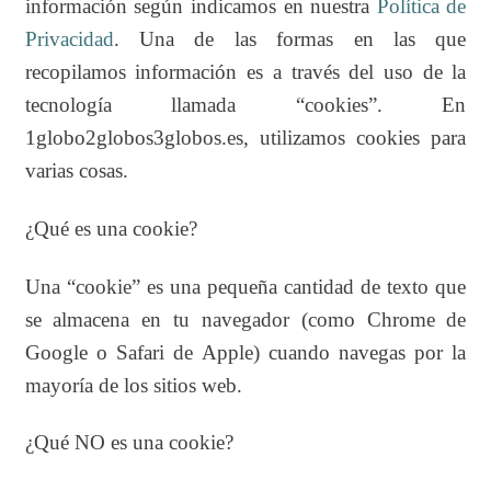
información según indicamos en nuestra
Política de
Privacidad
. Una de las formas en las que
recopilamos información es a través del uso de la
tecnología llamada “cookies”. En
1globo2globos3globos.es, utilizamos cookies para
varias cosas.
¿Qué es una cookie?
Una “cookie” es una pequeña cantidad de texto que
se almacena en tu navegador (como Chrome de
Google o Safari de Apple) cuando navegas por la
mayoría de los sitios web.
¿Qué NO es una cookie?