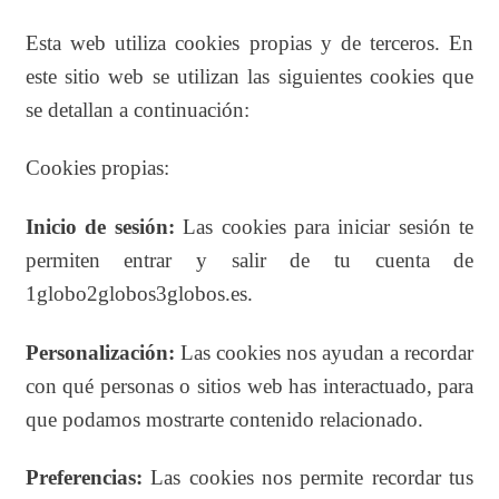
Esta web utiliza cookies propias y de terceros. En
este sitio web se utilizan las siguientes cookies que
se detallan a continuación:
Cookies propias:
Inicio de sesión:
Las cookies para iniciar sesión te
permiten entrar y salir de tu cuenta de
1globo2globos3globos.es.
Personalización:
Las cookies nos ayudan a recordar
con qué personas o sitios web has interactuado, para
que podamos mostrarte contenido relacionado.
Preferencias:
Las cookies nos permite recordar tus