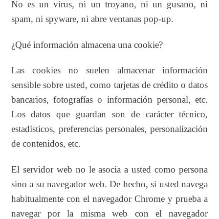
No es un virus, ni un troyano, ni un gusano, ni
spam, ni spyware, ni abre ventanas pop-up.
¿Qué información almacena una cookie?
Las cookies no suelen almacenar información
sensible sobre usted, como tarjetas de crédito o datos
bancarios, fotografías o información personal, etc.
Los datos que guardan son de carácter técnico,
estadísticos, preferencias personales, personalización
de contenidos, etc.
El servidor web no le asocia a usted como persona
sino a su navegador web. De hecho, si usted navega
habitualmente con el navegador Chrome y prueba a
navegar por la misma web con el navegador