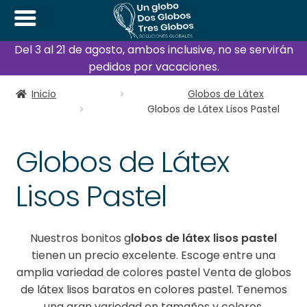
Del 3 al 21 de agosto, ambos inclusive, no se servirán
pedidos por vacaciones.
Inicio
Globos de Látex
Globos de Látex Lisos Pastel
Globos de Látex
Lisos Pastel
Nuestros bonitos g
lobos de látex lisos pastel
tienen un precio excelente. Escoge entre una
amplia variedad de colores pastel Venta de globos
de látex lisos baratos en colores pastel. Tenemos
una gran variedad en tamaños y colores.