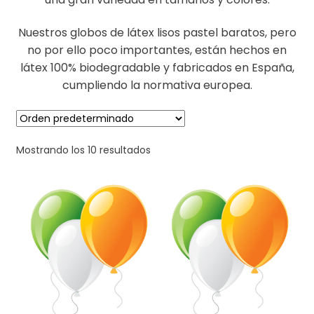
Nuestros globos de látex lisos pastel baratos, pero
no por ello poco importantes, están hechos en
látex 100% biodegradable y fabricados en España,
cumpliendo la normativa europea.
Mostrando los 10 resultados