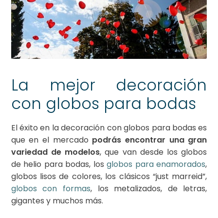
La mejor decoración
con globos para bodas
El éxito en la decoración con globos para bodas es
que en el mercado
podrás encontrar una gran
variedad de modelos
, que van desde los globos
de helio para bodas, los
globos para enamorados
,
globos lisos de colores, los clásicos “just marreid”,
globos con formas
, los metalizados, de letras,
gigantes y muchos más.