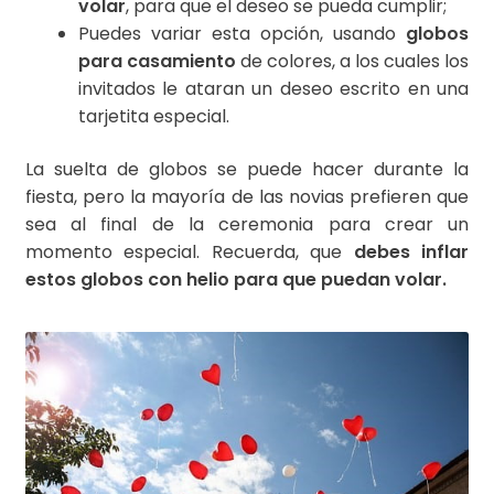
volar
, para que el deseo se pueda cumplir;
Puedes variar esta opción, usando
globos
para casamiento
de colores, a los cuales los
invitados le ataran un deseo escrito en una
tarjetita especial.
La suelta de globos se puede hacer durante la
fiesta, pero la mayoría de las novias prefieren que
sea al final de la ceremonia para crear un
momento especial. Recuerda, que
debes inflar
estos globos con helio para que puedan volar.