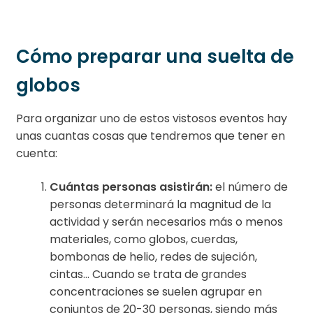
Cómo preparar una suelta de
globos
Para organizar uno de estos vistosos eventos hay
unas cuantas cosas que tendremos que tener en
cuenta:
Cuántas personas asistirán:
el número de
personas determinará la magnitud de la
actividad y serán necesarios más o menos
materiales, como globos, cuerdas,
bombonas de helio, redes de sujeción,
cintas… Cuando se trata de grandes
concentraciones se suelen agrupar en
conjuntos de 20-30 personas, siendo más