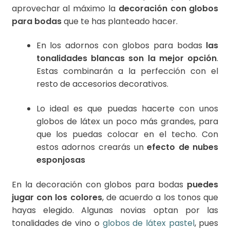
aprovechar al máximo la
decoración con globos
para bodas
que te has planteado hacer.
En los adornos con globos para bodas
las
tonalidades blancas son la mejor opción
.
Estas combinarán a la perfección con el
resto de accesorios decorativos.
Lo ideal es que puedas hacerte con unos
globos de látex un poco más grandes, para
que los puedas colocar en el techo. Con
estos adornos crearás un
efecto de nubes
esponjosas
En la decoración con globos para bodas
puedes
jugar con los colores
, de acuerdo a los tonos que
hayas elegido. Algunas novias optan por las
tonalidades de vino o
globos de látex pastel
, pues