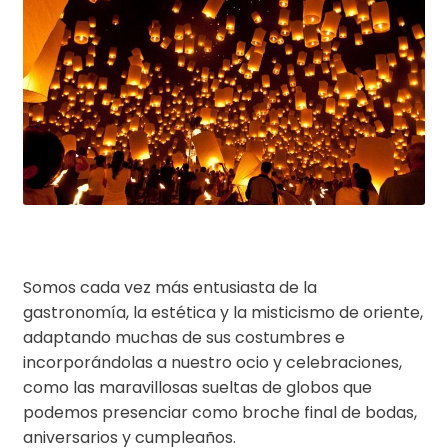
Somos cada vez más entusiasta de la
gastronomía, la estética y la misticismo de oriente,
adaptando muchas de sus costumbres e
incorporándolas a nuestro ocio y celebraciones,
como las maravillosas sueltas de globos que
podemos presenciar como broche final de bodas,
aniversarios y cumpleaños.