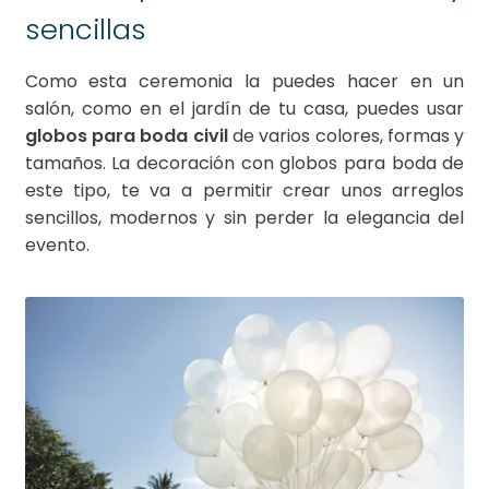
sencillas
Como esta ceremonia la puedes hacer en un
salón, como en el jardín de tu casa, puedes usar
globos para boda civil
de varios colores, formas y
tamaños. La decoración con globos para boda de
este tipo, te va a permitir crear unos arreglos
sencillos, modernos y sin perder la elegancia del
evento.