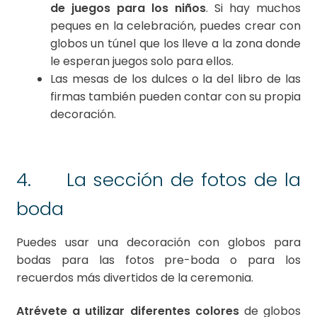
de juegos para los niños
. Si hay muchos
peques en la celebración, puedes crear con
globos un túnel que los lleve a la zona donde
le esperan juegos solo para ellos.
Las mesas de los dulces o la del libro de las
firmas también pueden contar con su propia
decoración.
4. La sección de fotos de la
boda
Puedes usar una decoración con globos para
bodas para las fotos pre-boda o para los
recuerdos más divertidos de la ceremonia.
Atrévete a utilizar diferentes colores
de globos