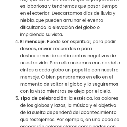
es laboriosa y tendremos que pasar tiempo
en el exterior. Descartamos días de lluvia y
niebla, que pueden arruinar el evento
dificultando la elevación del globo o
impidiendo su vista.
El mensaje:
Puede ser espiritual, para pedir
deseos, enviar recuerdos o para
deshacernos de sentimientos negativos de
nuestra vida. Para ello uniremos con cordel o
cintas a cada globo un papelito con nuestro
mensaje. O bien pensaremos en ello en el
momento de soltar el globo y lo seguiremos
con la vista mientras se aleja por el cielo.
Tipo de celebración:
la estética, los colores
de los globos y lazos, la música y el objetivo
de la suelta dependerá del acontecimiento
que festejemos. Por ejemplo, en una boda se
escogerán colores claros combinados con