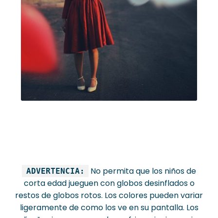
No permita que los niños de
ADVERTENCIA:
corta edad jueguen con globos desinflados o
restos de globos rotos. Los colores pueden variar
ligeramente de como los ve en su pantalla. Los