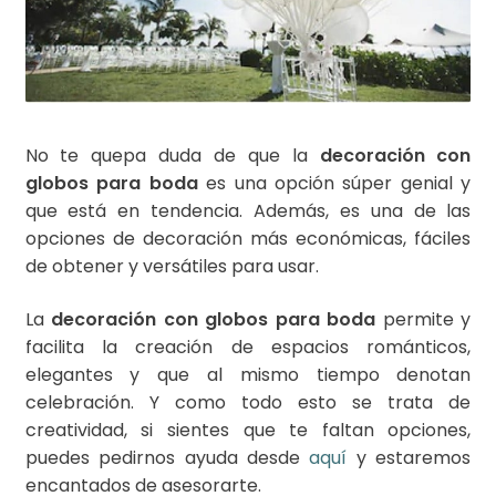
No te quepa duda de que la
decoración con
globos para boda
es una opción súper genial y
que está en tendencia. Además, es una de las
opciones de decoración más económicas, fáciles
de obtener y versátiles para usar.
La
decoración con globos para boda
permite y
facilita la creación de espacios románticos,
elegantes y que al mismo tiempo denotan
celebración. Y como todo esto se trata de
creatividad, si sientes que te faltan opciones,
puedes pedirnos ayuda desde
aquí
y estaremos
encantados de asesorarte.