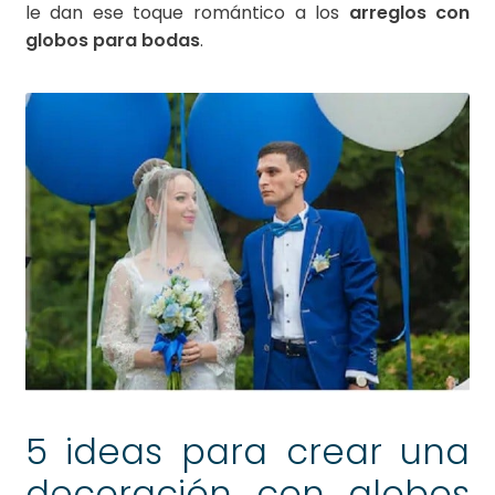
le dan ese toque romántico a los
arreglos con
globos para bodas
.
5 ideas para crear una
decoración con globos