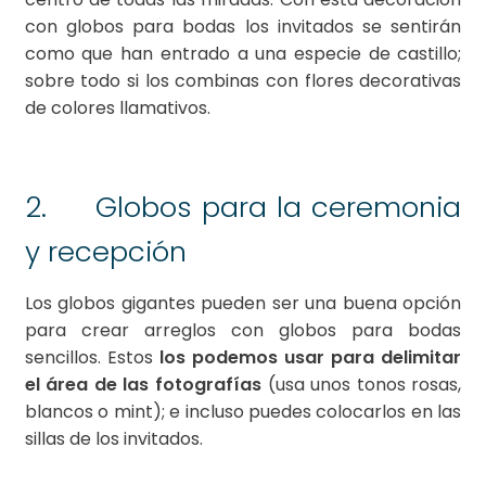
con globos para bodas los invitados se sentirán
como que han entrado a una especie de castillo;
sobre todo si los combinas con flores decorativas
de colores llamativos.
2. Globos para la ceremonia
y recepción
Los globos gigantes pueden ser una buena opción
para crear arreglos con globos para bodas
sencillos. Estos
los podemos usar para delimitar
el área de las fotografías
(usa unos tonos rosas,
blancos o mint); e incluso puedes colocarlos en las
sillas de los invitados.