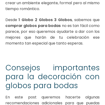
crear un ambiente elegante, formal pero al mismo
tiempo romántico.
Desde
1 Globo 2 Globos 3 Globos
, sabemos que
comprar globos para bodas
no es tan fácil como
parece, por eso queremos ayudarte a dar con los
mejores que harán de tu celebración ese
momento tan especial que tanto esperas.
Consejos importantes
para la decoración con
globos para bodas
En este post queremos hacerte algunas
recomendaciones adicionales para que puedas