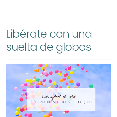
Libérate con una
suelta de globos