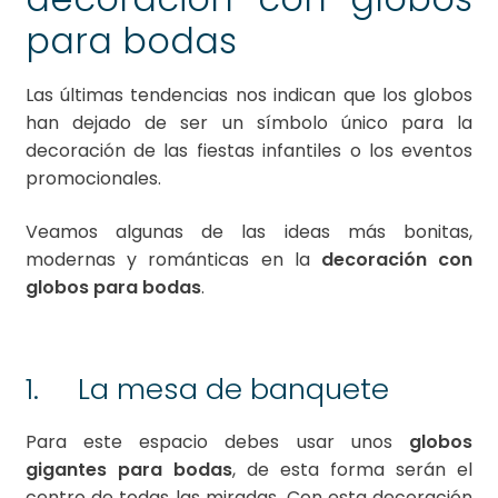
para bodas
Las últimas tendencias nos indican que los globos
han dejado de ser un símbolo único para la
decoración de las fiestas infantiles o los eventos
promocionales.
Veamos algunas de las ideas más bonitas,
modernas y románticas en la
decoración con
globos para bodas
.
1. La mesa de banquete
Para este espacio debes usar unos
globos
gigantes para bodas
, de esta forma serán el
centro de todas las miradas. Con esta decoración