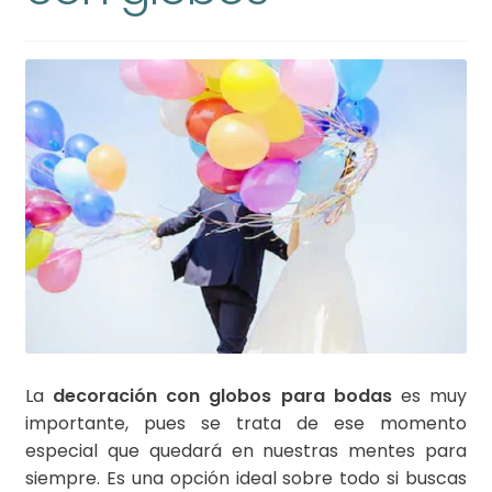
La
decoración con globos para bodas
es muy
importante, pues se trata de ese momento
especial que quedará en nuestras mentes para
siempre. Es una opción ideal sobre todo si buscas