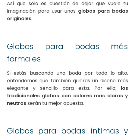
Así que solo es cuestión de dejar que vuele tu
imaginación para usar unos
globos para bodas
originales
.
Globos para bodas más
formales
Si estás buscando una boda por todo lo alto,
entendemos que también quieras un diseño más
elegante y sencillo para esta. Por ello,
los
tradicionales globos con colores más claros y
neutros
serán tu mejor apuesta.
Globos para bodas íntimas y