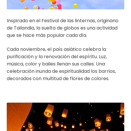
Inspirado en el Festival de las linternas, originario
de Tailandia, la suelta de globos es una actividad
que se hace más popular cada día.
Cada noviembre, el país asiático celebra la
purificación y la renovación del espíritu. Luz,
música, color y bailes llenan sus calles. Una
celebración inunda de espiritualidad los barrios,
decorados con multitud de flores de colores.