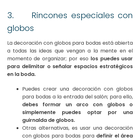
3. Rincones especiales con
globos
La decoración con globos para bodas está abierta
a todas las ideas que vengan a la mente en el
momento de organizar; por eso
los puedes usar
para delimitar o señalar espacios estratégicos
en la boda.
Puedes crear una decoración con globos
para bodas a la entrada del salón; para ello,
debes formar un arco con globos o
simplemente puedes optar por una
guirnalda de globos.
Otras alternativas, es usar una decoración
con globos para bodas para
definir el área