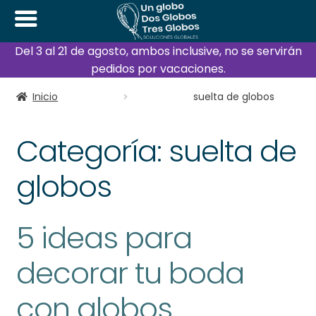
Del 3 al 21 de agosto, ambos inclusive, no se servirán
pedidos por vacaciones.
Inicio
suelta de globos
Categoría:
suelta de
globos
5 ideas para
decorar tu boda
con globos