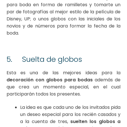
para boda en forma de ramilletes y tomarte un
par de fotografías al mejor estilo de la película de
Disney, UP; o unos globos con las iniciales de los
novios y de números para formar la fecha de la
boda.
5. Suelta de globos
Esta es una de las mejores ideas para la
decoración con globos para bodas
además de
que crea un momento especial, en el cual
participarán todos los presentes.
La idea es que cada uno de los invitados pida
un deseo especial para los recién casados y
a la cuenta de tres,
suelten los globos a