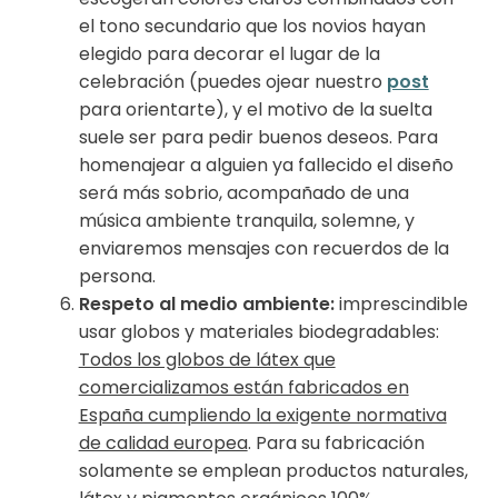
el tono secundario que los novios hayan
elegido para decorar el lugar de la
celebración (puedes ojear nuestro
post
para orientarte), y el motivo de la suelta
suele ser para pedir buenos deseos. Para
homenajear a alguien ya fallecido el diseño
será más sobrio, acompañado de una
música ambiente tranquila, solemne, y
enviaremos mensajes con recuerdos de la
persona.
Respeto al medio ambiente:
imprescindible
usar globos y materiales biodegradables:
Todos los globos de látex que
comercializamos están fabricados en
España cumpliendo la exigente normativa
de calidad europea
. Para su fabricación
solamente se emplean productos naturales,