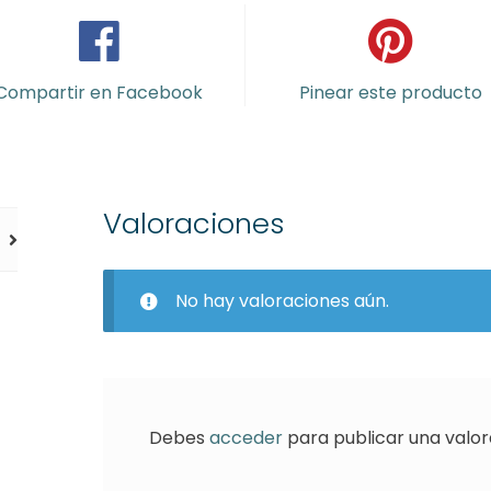
Compartir en Facebook
Pinear este producto
Valoraciones
No hay valoraciones aún.
Debes
acceder
para publicar una valor