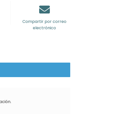
Compartir por correo
electrónico
ación.