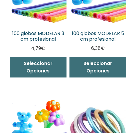
100 globos MODELAR 3
100 globos MODELAR 5
cm profesional
cm profesional
4,79
€
6,38
€
Seleccionar
Seleccionar
Opciones
Opciones