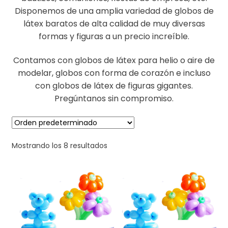
Disponemos de una amplia variedad de globos de
látex baratos de alta calidad de muy diversas
formas y figuras a un precio increíble.
Contamos con globos de látex para helio o aire de
modelar, globos con forma de corazón e incluso
con globos de látex de figuras gigantes.
Pregúntanos sin compromiso.
Mostrando los 8 resultados