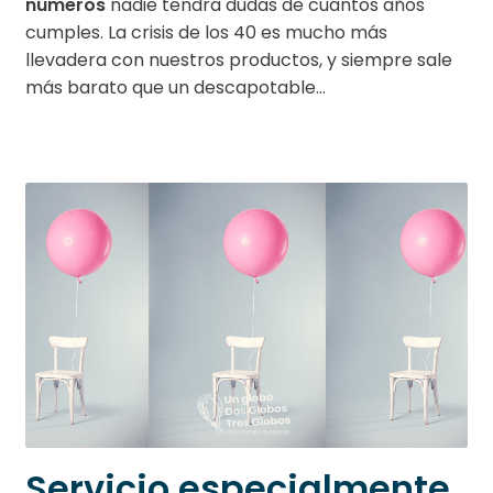
números
nadie tendrá dudas de cuántos años
cumples. La crisis de los 40 es mucho más
llevadera con nuestros productos, y siempre sale
más barato que un descapotable…
Servicio especialmente