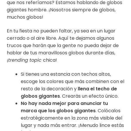
que nos referíamos? Estamos hablando de globos
gigantes hombre. ¡Nosotros siempre de globos,
muchos globos!
En tu fiesta no pueden faltar, ya sea en un lugar
cerrado o al aire libre. Aquí te dejamos algunos
trucos que harán que la gente no pueda dejar de
hablar de tus maravillosos globos durante días,
¡
trending topic
chica!
Si tienes una estancia con techos altos,
escoge los colores que más combinen con el
resto de la decoración y
llena el techo de
globos gigantes
. Crearás un efecto único.
No hay nada mejor para anunciar tu
marca
que los globos gigantes
. Colócalos
estratégicamente en la zona más visible del
lugar y nada más entrar. ¡Menudo lince estás