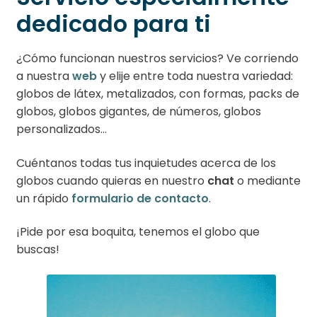
dedicado para ti
¿Cómo funcionan nuestros servicios? Ve corriendo
a nuestra
web
y elije entre toda nuestra variedad:
globos de látex, metalizados, con formas, packs de
globos, globos gigantes, de números, globos
personalizados…
Cuéntanos todas tus inquietudes acerca de los
globos cuando quieras en nuestro
chat
o mediante
un rápido
formulario de contacto
.
¡Pide por esa boquita, tenemos el globo que
buscas!