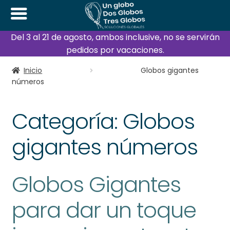
Del 3 al 21 de agosto, ambos inclusive, no se servirán
pedidos por vacaciones.
Inicio
Globos gigantes
números
Categoría:
Globos
gigantes números
Globos Gigantes
para dar un toque