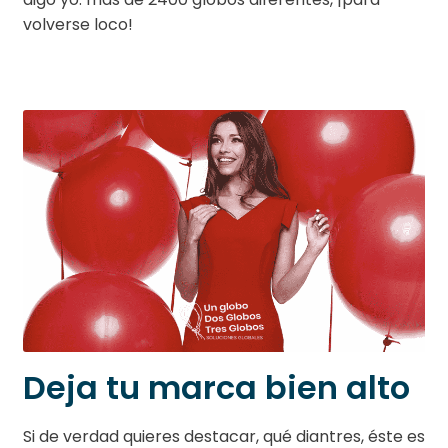
volverse loco!
Deja tu marca bien alto
Si de verdad quieres destacar, qué diantres, éste es