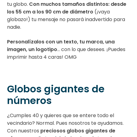
tu globo.
Con muchos tamaños distintos: desde
los 55 cm a los 90 cm de diámetro
(¡vaya
globazo!) tu mensaje no pasará inadvertido para
nadie.
Personalízalos con un texto, tu marca, una
imagen, un logotipo
… con lo que desees. ¡Puedes
imprimir hasta 4 caras! OMG
Globos gigantes de
números
¿Cumples 40 y quieres que se entere todo el
vecindario? Normal. Pues nosotros te ayudamos.
Con nuestros
preciosos globos gigantes de