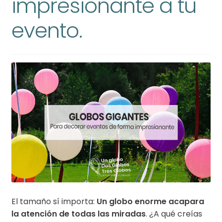
impresionante a tu
evento.
El tamaño sí importa:
Un globo enorme acapara
la atención de todas las miradas
. ¿A qué creías