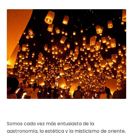
Somos cada vez más entusiasta de la
gastronomía, la estética y la misticismo de oriente,