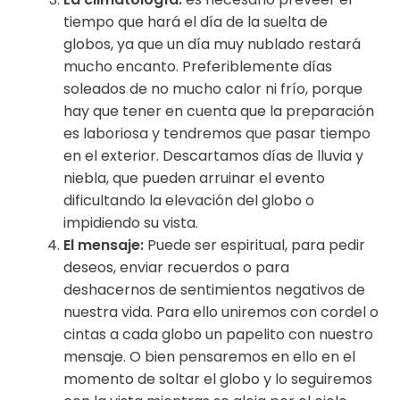
tiempo que hará el día de la suelta de
globos, ya que un día muy nublado restará
mucho encanto. Preferiblemente días
soleados de no mucho calor ni frío, porque
hay que tener en cuenta que la preparación
es laboriosa y tendremos que pasar tiempo
en el exterior. Descartamos días de lluvia y
niebla, que pueden arruinar el evento
dificultando la elevación del globo o
impidiendo su vista.
El mensaje:
Puede ser espiritual, para pedir
deseos, enviar recuerdos o para
deshacernos de sentimientos negativos de
nuestra vida. Para ello uniremos con cordel o
cintas a cada globo un papelito con nuestro
mensaje. O bien pensaremos en ello en el
momento de soltar el globo y lo seguiremos