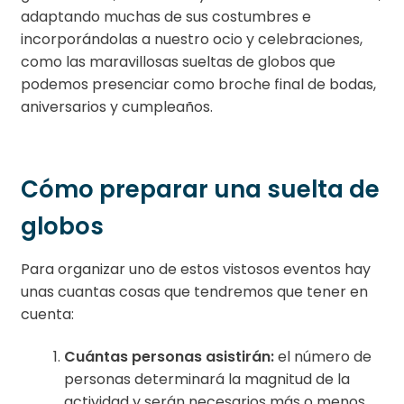
adaptando muchas de sus costumbres e
incorporándolas a nuestro ocio y celebraciones,
como las maravillosas sueltas de globos que
podemos presenciar como broche final de bodas,
aniversarios y cumpleaños.
Cómo preparar una suelta de
globos
Para organizar uno de estos vistosos eventos hay
unas cuantas cosas que tendremos que tener en
cuenta:
Cuántas personas asistirán:
el número de
personas determinará la magnitud de la
actividad y serán necesarios más o menos