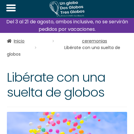
Del 3 al 21 de agosto, ambos inclusive, no se servirán
pedidos por vacaciones.
Inicio
ceremonias
Libérate con una suelta de
globos
Libérate con una
suelta de globos