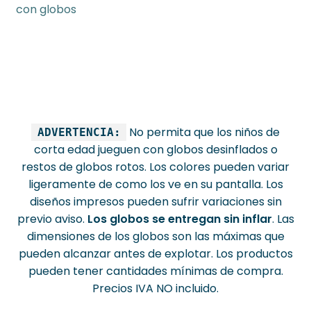
de
con globos
entradas
No permita que los niños de
ADVERTENCIA:
corta edad jueguen con globos desinflados o
restos de globos rotos. Los colores pueden variar
ligeramente de como los ve en su pantalla. Los
diseños impresos pueden sufrir variaciones sin
previo aviso.
Los globos se entregan sin inflar
. Las
dimensiones de los globos son las máximas que
pueden alcanzar antes de explotar. Los productos
pueden tener cantidades mínimas de compra.
Precios IVA NO incluido.