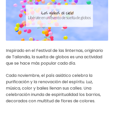
Inspirado en el Festival de las linternas, originario
de Tailandia, la suelta de globos es una actividad
que se hace más popular cada día.
Cada noviembre, el país asiático celebra la
purificación y la renovación del espíritu. Luz,
música, color y bailes llenan sus calles. Una
celebración inunda de espiritualidad los barrios,
decorados con multitud de flores de colores.