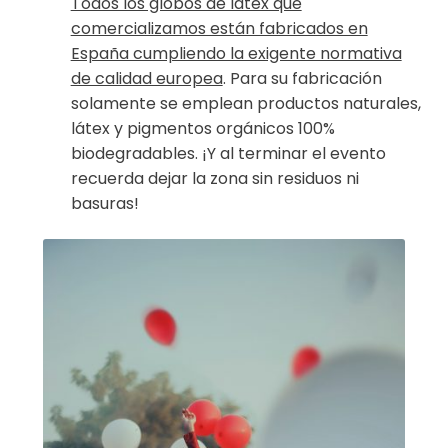
Todos los globos de látex que
comercializamos están fabricados en
España cumpliendo la exigente normativa
de calidad europea
. Para su fabricación
solamente se emplean productos naturales,
látex y pigmentos orgánicos 100%
biodegradables. ¡Y al terminar el evento
recuerda dejar la zona sin residuos ni
basuras!