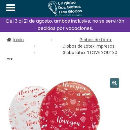
Del 3 al 21 de agosto, ambos inclusive, no se servirán
pedidos por vacaciones.
Inicio
Globos de Látex
Globos de Látex Impresos
Globo látex “I LOVE YOU” 30
cm
🔍