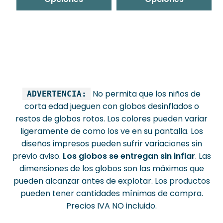
No permita que los niños de
ADVERTENCIA:
corta edad jueguen con globos desinflados o
restos de globos rotos. Los colores pueden variar
ligeramente de como los ve en su pantalla. Los
diseños impresos pueden sufrir variaciones sin
previo aviso.
Los globos se entregan sin inflar
. Las
dimensiones de los globos son las máximas que
pueden alcanzar antes de explotar. Los productos
pueden tener cantidades mínimas de compra.
Precios IVA NO incluido.