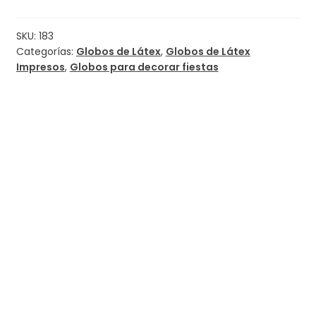
SKU:
183
Categorías:
Globos de Látex
,
Globos de Látex
Impresos
,
Globos para decorar fiestas