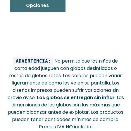
Opciones
No permita que los niños de
ADVERTENCIA:
corta edad jueguen con globos desinflados o
restos de globos rotos. Los colores pueden variar
ligeramente de como los ve en su pantalla. Los
diseños impresos pueden sufrir variaciones sin
previo aviso.
Los globos se entregan sin inflar
. Las
dimensiones de los globos son las máximas que
pueden alcanzar antes de explotar. Los productos
pueden tener cantidades mínimas de compra.
Precios IVA NO incluido.