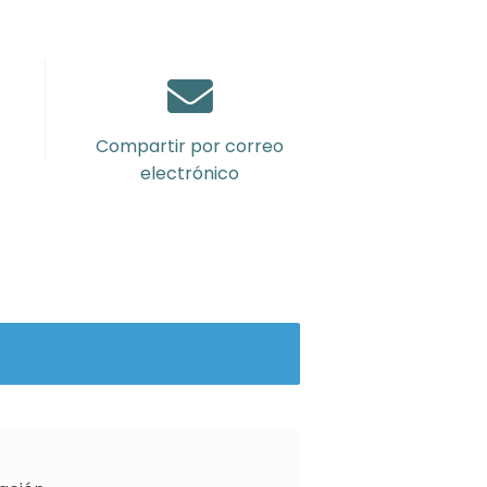
Compartir por correo
electrónico