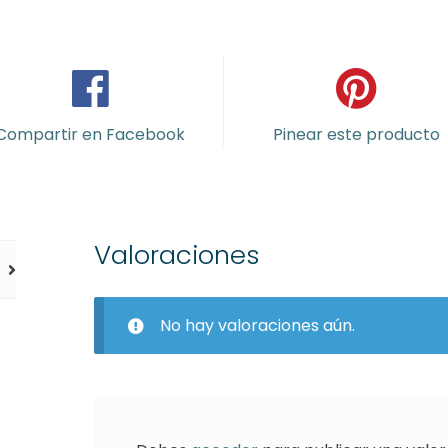
Compartir en Facebook
Pinear este producto
Valoraciones
No hay valoraciones aún.