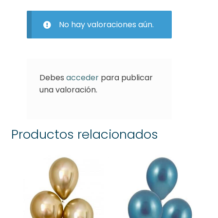
No hay valoraciones aún.
Debes
acceder
para publicar
una valoración.
Productos relacionados