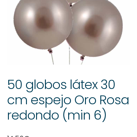
50 globos látex 30
cm espejo Oro Rosa
redondo (min 6)