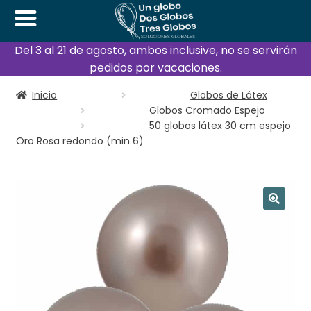
Del 3 al 21 de agosto, ambos inclusive, no se servirán
pedidos por vacaciones.
Inicio
Globos de Látex
Globos Cromado Espejo
50 globos látex 30 cm espejo
Oro Rosa redondo (min 6)
🔍