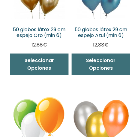
50 globos látex 29 cm
50 globos látex 29 cm
espejo Oro (min 6)
espejo Azul (min 6)
12,88
€
12,88
€
Seleccionar
Seleccionar
Opciones
Opciones