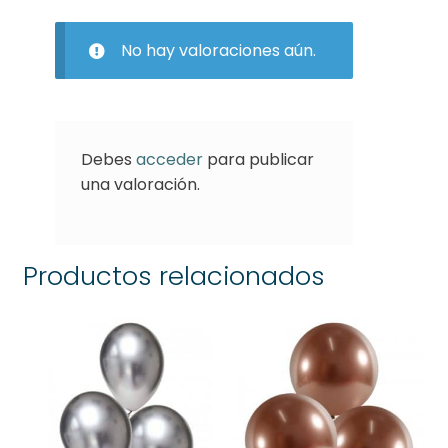
No hay valoraciones aún.
Debes
acceder
para publicar
una valoración.
Productos relacionados