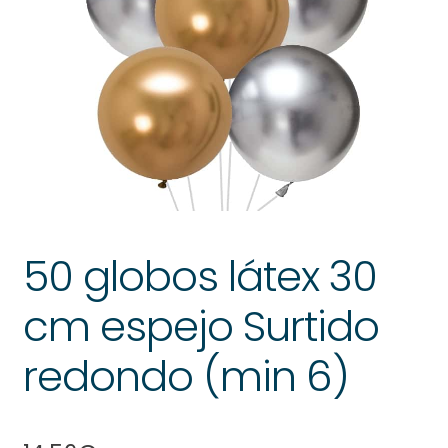
50 globos látex 30
cm espejo Surtido
redondo (min 6)