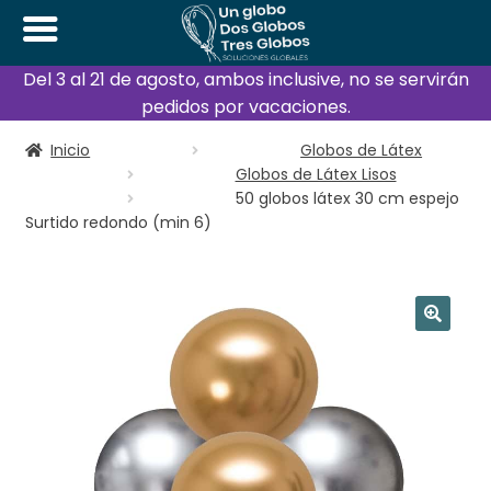
Del 3 al 21 de agosto, ambos inclusive, no se servirán
pedidos por vacaciones.
Inicio
Globos de Látex
Globos de Látex Lisos
50 globos látex 30 cm espejo
Surtido redondo (min 6)
🔍