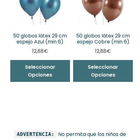
50 globos látex 29 cm
50 globos látex 29 cm
espejo Azul (min 6)
espejo Cobre (min 6)
12,88
€
12,88
€
Seleccionar
Seleccionar
Opciones
Opciones
No permita que los niños de
ADVERTENCIA: