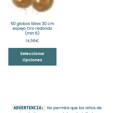
50 globos látex 30 cm
espejo Oro redondo
(min 6)
14,56
€
Seleccionar
Opciones
No permita que los niños de
ADVERTENCIA: