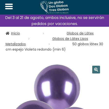
Del 3 al 21 de agosto, ambos inclusive, no se servirán
pedidos por vacaciones.
Inicio
Globos de Látex
Globos de Látex Lisos
Metalizados
50 globos látex 30
cm espejo Violeta redondo (min 6)
🔍