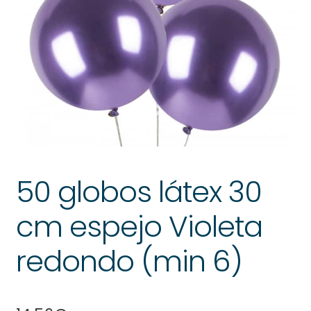
50 globos látex 30
cm espejo Violeta
redondo (min 6)