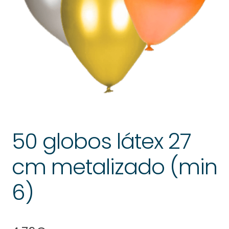
50 globos látex 27
cm metalizado (min
6)