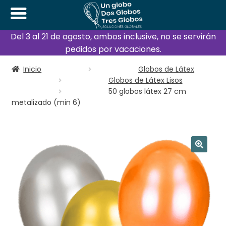
Del 3 al 21 de agosto, ambos inclusive, no se servirán
pedidos por vacaciones.
Inicio
Globos de Látex
Globos de Látex Lisos
50 globos látex 27 cm
metalizado (min 6)
🔍