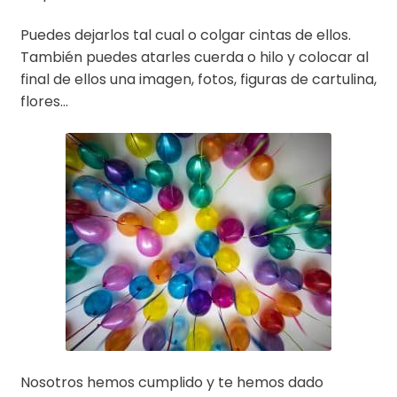
Puedes dejarlos tal cual o colgar cintas de ellos.
También puedes atarles cuerda o hilo y colocar al
final de ellos una imagen, fotos, figuras de cartulina,
flores…
Nosotros hemos cumplido y te hemos dado