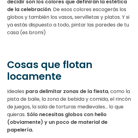
decidir son los colores que definirán la estética
de la celebración
. De esos colores escogerás los
globos y también los vasos, servilletas y platos. Y si
ya estás dispuesto a todo, pintar las paredes de tu
casa (es bromi)
Cosas que flotan
locamente
Ideales
para delimitar zonas de la fiesta
, como la
pista de baile, la zona de bebida y comida, el rincón
de juegos, la sala de torturas medievales… lo que
quieras.
Sólo necesitas globos con helio
(obviamente) y un poco de material de
papelería.