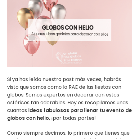
Si ya has leído nuestro post más veces, habrás
visto que somos como la RAE de las fiestas con
globos. Somos expertos en decorar con estos
esféricos tan adorables. Hoy os recopilamos unas
cuantas
ideas fabulosas para llenar tu evento de
globos con helio
, ¡por todas partes!
Como siempre decimos, lo primero que tienes que