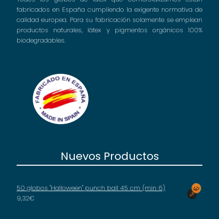
fabricados en España cumpliendo la exigente normativa de
calidad europea. Para su fabricación solamente se emplean
productos naturales, látex y pigmentos orgánicos 100%
biodegradables.
Nuevos Productos
50 globos "Halloween" punch ball 45 cm (min 6)
9,32
€