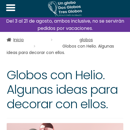
Del 3 al 21 de agosto, ambos inclusive, no se servirán
pedidos por vacaciones.
Inicio
globos
Globos con Helio. Algunas
ideas para decorar con ellos.
Globos con Helio.
Algunas ideas para
decorar con ellos.