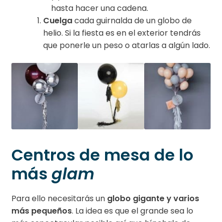
hasta hacer una cadena.
Cuelga
cada guirnalda de un globo de
helio. Si la fiesta es en el exterior tendrás
que ponerle un peso o atarlas a algún lado.
Centros de mesa de lo
más
glam
Para ello necesitarás un
globo gigante y varios
más pequeños
. La idea es que el grande sea lo