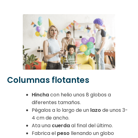
Columnas flotantes
Hincha
con helio unos 8 globos a
diferentes tamaños.
Pégalos a lo largo de un
lazo
de unos 3-
4 cm de ancho.
Ata una
cuerda
al final del último.
Fabrica el
peso
llenando un globo