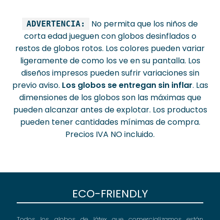
No permita que los niños de
ADVERTENCIA:
corta edad jueguen con globos desinflados o
restos de globos rotos. Los colores pueden variar
ligeramente de como los ve en su pantalla. Los
diseños impresos pueden sufrir variaciones sin
previo aviso.
Los globos se entregan sin inflar
. Las
dimensiones de los globos son las máximas que
pueden alcanzar antes de explotar. Los productos
pueden tener cantidades mínimas de compra.
Precios IVA NO incluido.
ECO-FRIENDLY
Todos los globos de látex que comercializamos están