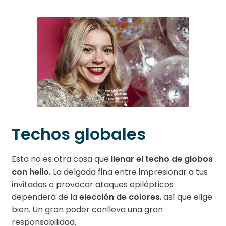
Techos globales
Esto no es otra cosa que
llenar el techo de globos
con helio.
La delgada fina entre impresionar a tus
invitados o provocar ataques epilépticos
dependerá de la
elección de colores
, así que elige
bien. Un gran poder conlleva una gran
responsabilidad.