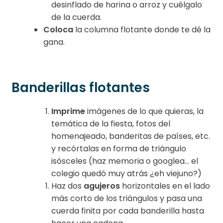
desinflado de harina o arroz y cuélgalo
de la cuerda.
Coloca
la columna flotante donde te dé la
gana.
Banderillas flotantes
Imprime
imágenes de lo que quieras, la
temática de la fiesta, fotos del
homenajeado, banderitas de países, etc.
y recórtalas en forma de triángulo
isósceles (haz memoria o googlea… el
colegio quedó muy atrás ¿eh viejuno?)
Haz dos
agujeros
horizontales en el lado
más corto de los triángulos y pasa una
cuerda finita por cada banderilla hasta