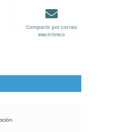
Compartir por correo
electrónico
ación.