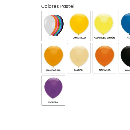
Colores Pastel