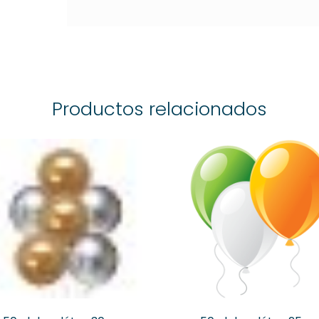
Productos relacionados