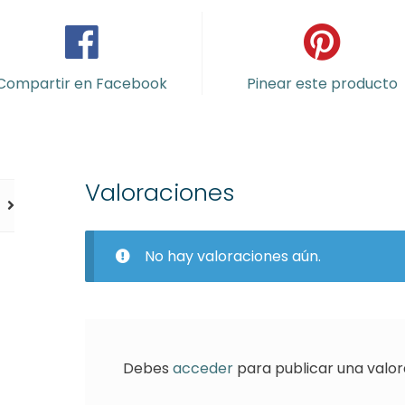
Compartir en Facebook
Pinear este producto
Valoraciones
No hay valoraciones aún.
Debes
acceder
para publicar una valor