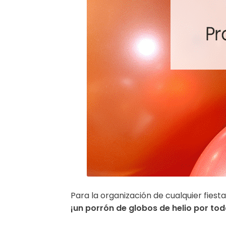
Para la organización de cualquier fies
¡un porrón de globos de helio por tod