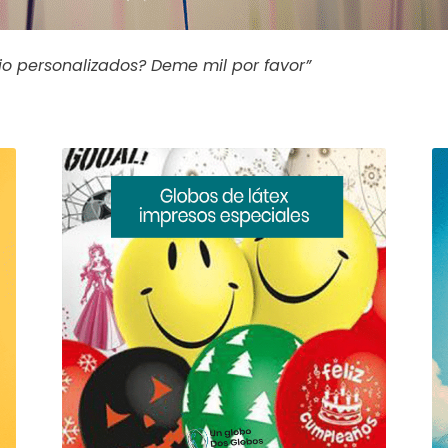
o personalizados? Deme mil por favor”