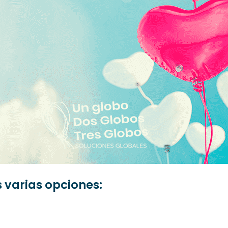
varias opciones: