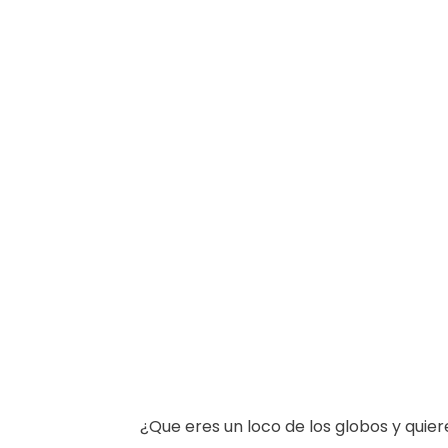
¿Que eres un loco de los globos y quiere