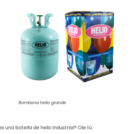
Bombona helio grande
s una botella de helio industrial? Ole tú.