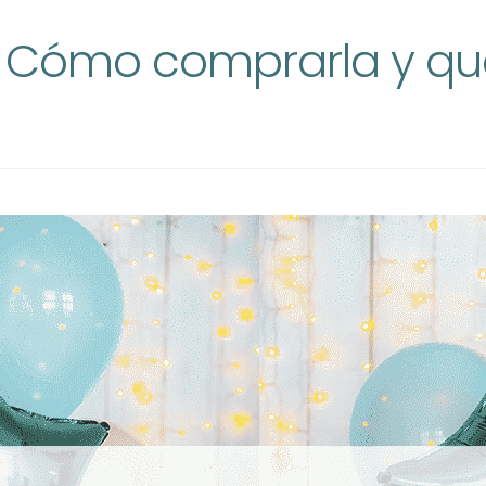
io: Cómo comprarla y q