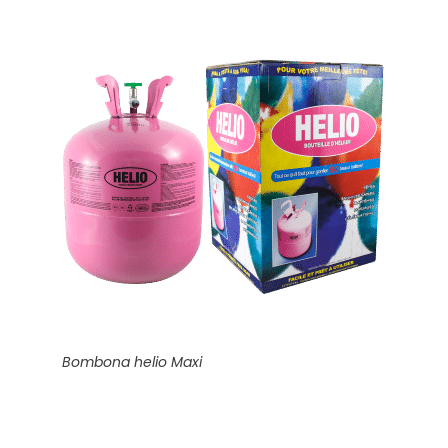
Bombona helio Maxi