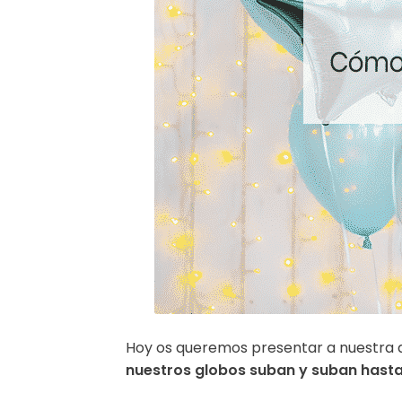
Hoy os queremos presentar a nuestra qu
nuestros globos suban y suban hasta 