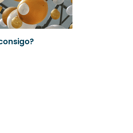
 consigo?