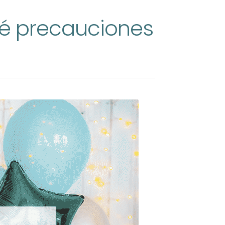
ué precauciones